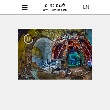
לינום בע״מ
EN
חברה להנדסה אזרחית