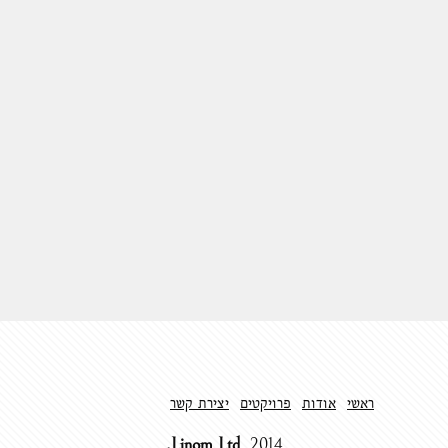
ראשי
אודות
פרויקטים
יצירת קשר
Linom Ltd.
2014.